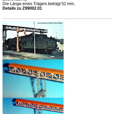
Die Länge eines Trägers beträgt 52 mm.
Details zu Z99002.01