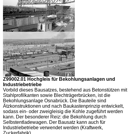
Z99002.01 Hochgleis für Bekohlungsanlagen und
Industriebetriebe
Vorbild dieses Bausatzes, bestehend aus Betonstützen mit
Stahlprofilkanten sowie Blechträgerbrücken, ist die
Bekohlungsanlage Osnabrück. Die Bauteile sind
Ätzkonstruktionen und nach Baukastenprinzip entwickelt,
sodass ein- oder zweigleisig die Kohle zugeführt werden
kann. Der besonderer Reiz: die Bekohlung durch
Selbstentladewagen. Der Bausatz kann auch für
Industriebetriebe verwendet werden (Kraftwerk,
Zuckerfabrik).