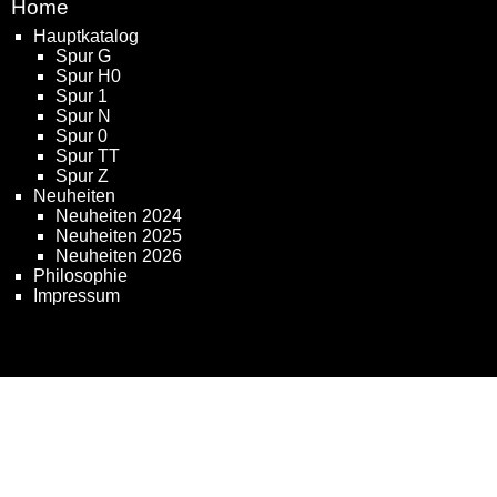
Home
Hauptkatalog
Spur G
Spur H0
Spur 1
Spur N
Spur 0
Spur TT
Spur Z
Neuheiten
Neuheiten 2024
Neuheiten 2025
Neuheiten 2026
Philosophie
Impressum