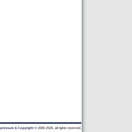
pressum & Copyright
©
2006-2026, all rights reserved.