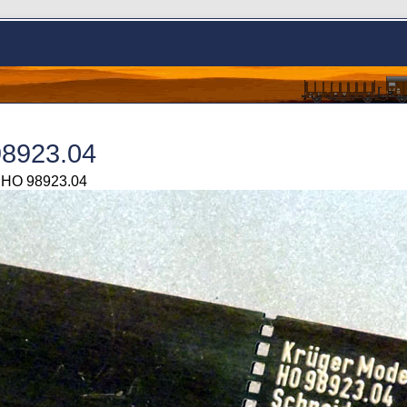
8923.04
> HO 98923.04