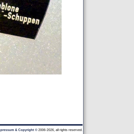
pressum & Copyright
©
2006-2026, all rights reserved.