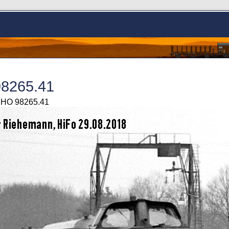
8265.41
> HO 98265.41