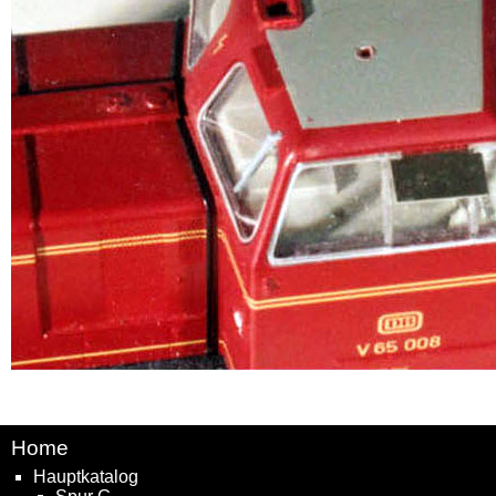
Home
Hauptkatalog